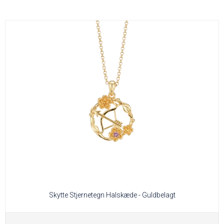
Skytte Stjernetegn Halskæde - Guldbelagt