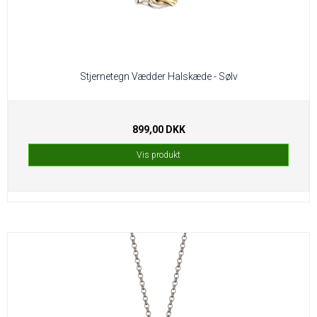
Stjernetegn Vædder Halskæde - Sølv
899,00 DKK
Vis produkt