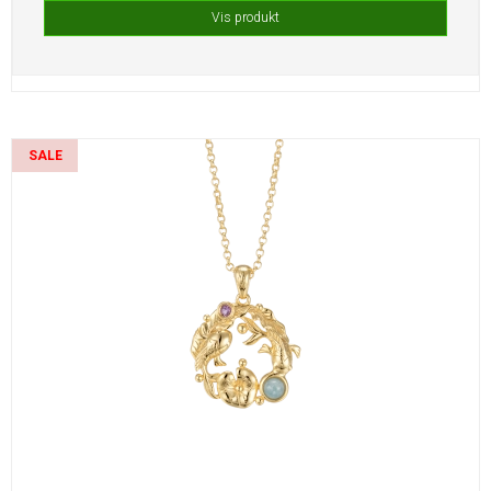
Vis produkt
SALE