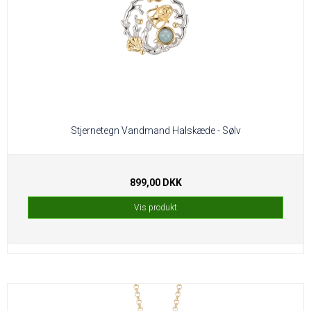
Stjernetegn Vandmand Halskæde - Sølv
899,00 DKK
Vis produkt