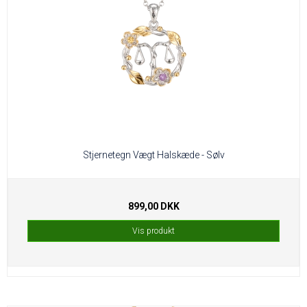
Stjernetegn Vægt Halskæde - Sølv
899,00 DKK
Vis produkt