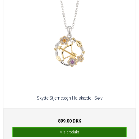
Skytte Stjernetegn Halskæde - Sølv
899,00 DKK
Vis produkt