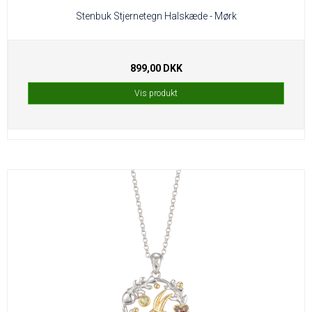
Stenbuk Stjernetegn Halskæde - Mørk
899,00 DKK
Vis produkt