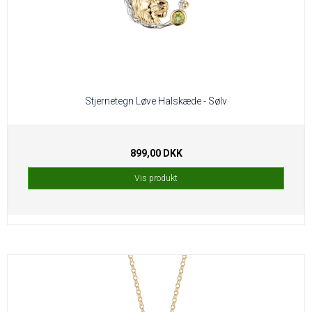
Stjernetegn Løve Halskæde - Sølv
899,00 DKK
Vis produkt