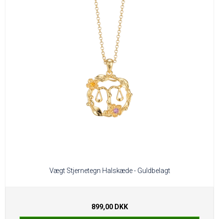
Vægt Stjernetegn Halskæde - Guldbelagt
899,00 DKK