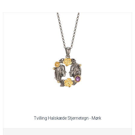
Tvilling Halskæde Stjernetegn - Mørk