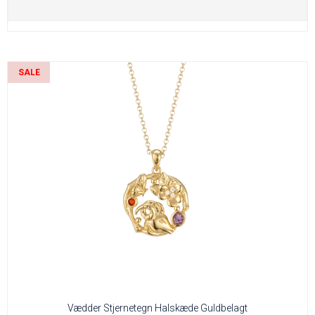
SALE
Vædder Stjernetegn Halskæde Guldbelagt