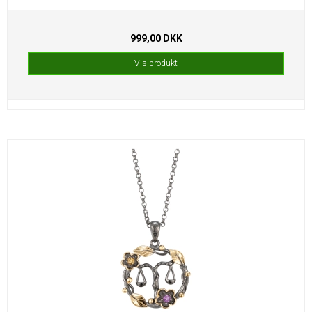
999,00 DKK
Vis produkt