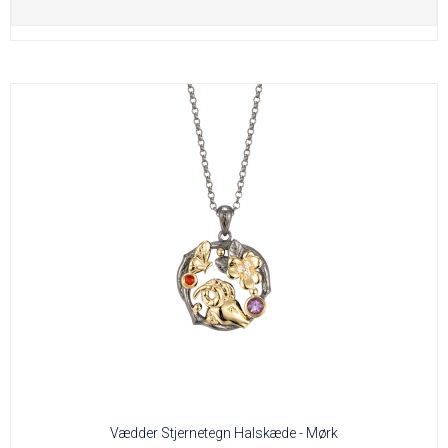
Vædder Stjernetegn Halskæde - Mørk