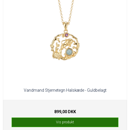
Vandmand Stjernetegn Halskæde - Guldbelagt
899,00 DKK
Vis produkt