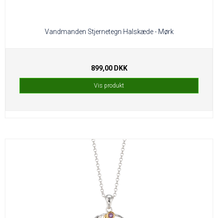
Vandmanden Stjernetegn Halskæde - Mørk
899,00 DKK
Vis produkt