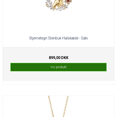
Stjernetegn Stenbuk Halskæde - Sølv
899,00 DKK
Vis produkt