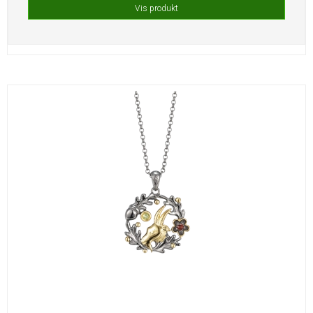
Vis produkt