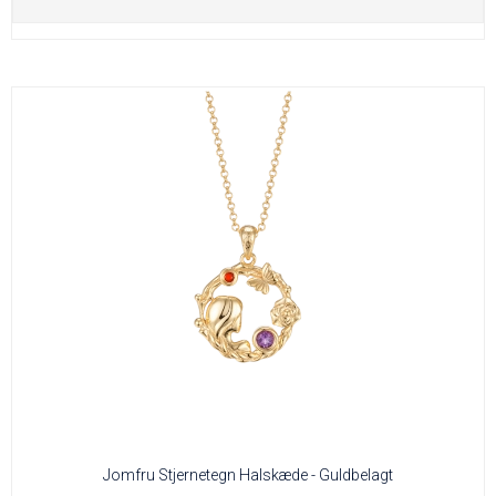
Jomfru Stjernetegn Halskæde - Guldbelagt