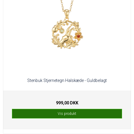
Stenbuk Stjernetegn Halskæde - Guldbelagt
999,00 DKK
Vis produkt