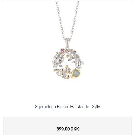
Stjernetegn Fisken Halskæde - Sølv
899,00 DKK