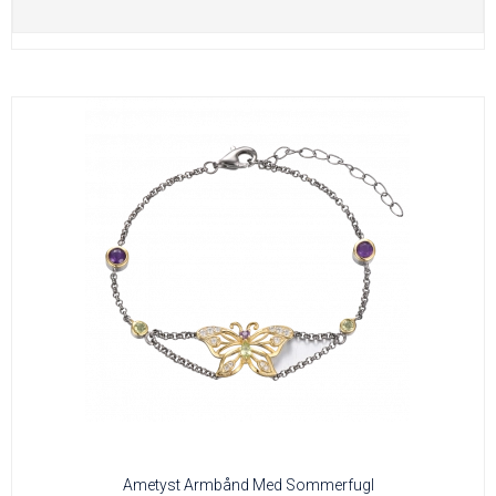
Ametyst Armbånd Med Sommerfugl