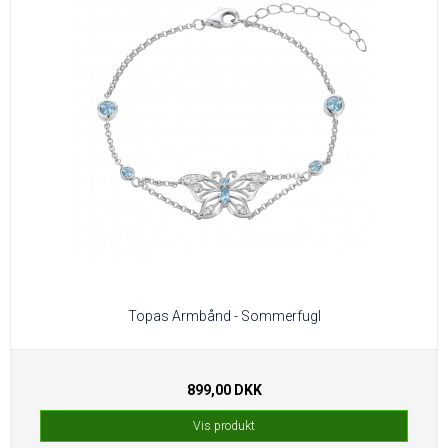
Topas Armbånd - Sommerfugl
899,00 DKK
Vis produkt