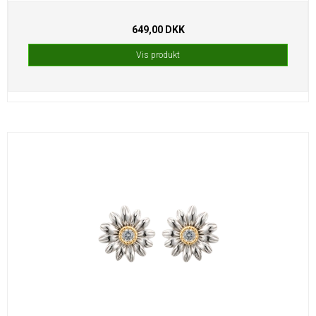
649,00 DKK
Vis produkt