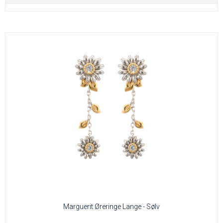
Marguerit Øreringe Lange - Sølv