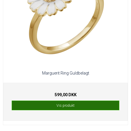
Marguerit Ring Guldbelagt
599,00 DKK
Vis produkt