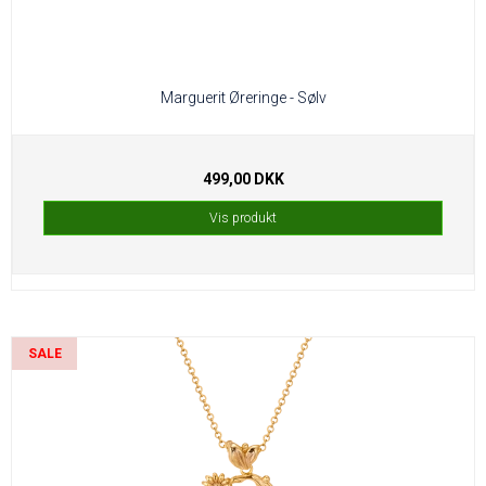
Marguerit Øreringe - Sølv
499,00 DKK
Vis produkt
SALE