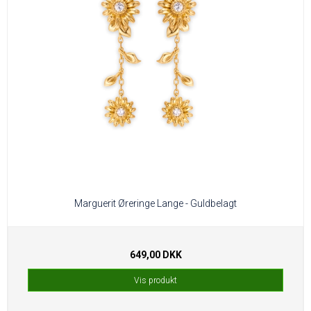
Marguerit Øreringe Lange - Guldbelagt
649,00 DKK
Vis produkt