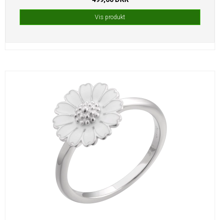
Vis produkt