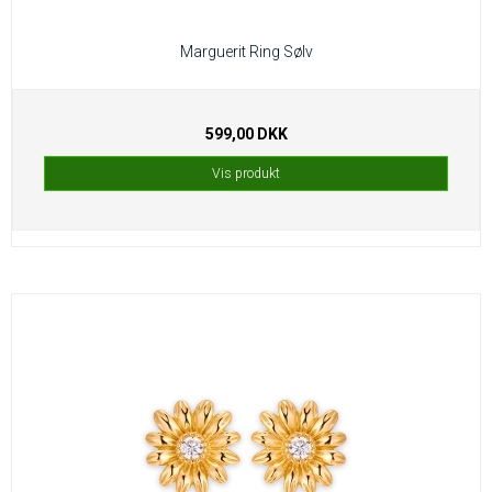
Marguerit Ring Sølv
599,00 DKK
Vis produkt