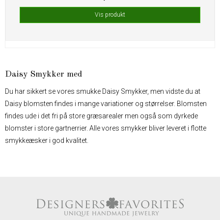
Vis produkt
Daisy Smykker med
Du har sikkert se vores smukke Daisy Smykker, men vidste du at
Daisy blomsten findes i mange variationer og størrelser. Blomsten
findes ude i det fri på store græsarealer men også som dyrkede
blomster i store gartnerrier. Alle vores smykker bliver leveret i flotte
smykkeæsker i god kvalitet.