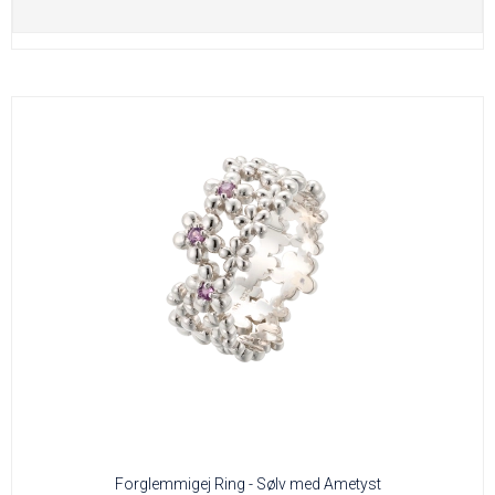
Forglemmigej Ring - Sølv med Ametyst