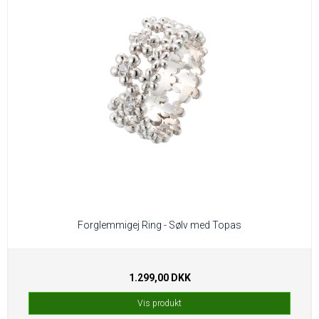
Forglemmigej Ring - Sølv med Topas
1.299,00 DKK
Vis produkt