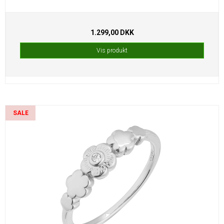
1.299,00 DKK
Vis produkt
SALE