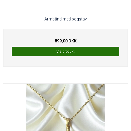
Armbånd med bogstav
899,00 DKK
Vis produkt