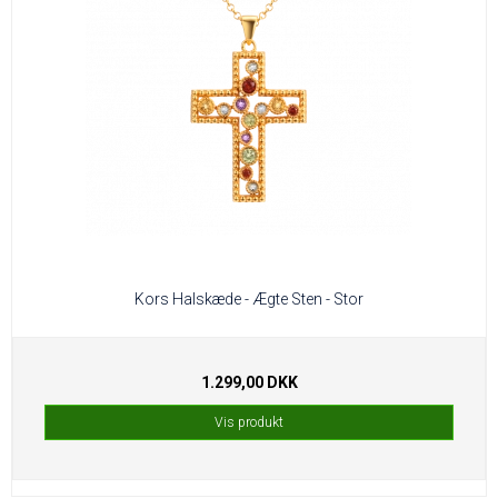
Kors Halskæde - Ægte Sten - Stor
1.299,00 DKK
Vis produkt