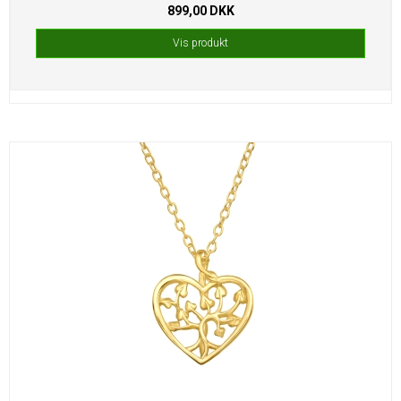
899,00 DKK
Vis produkt