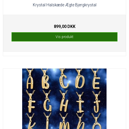
Krystal Halskæde Ægte Bjergkrystal
899,00 DKK
Vis produkt