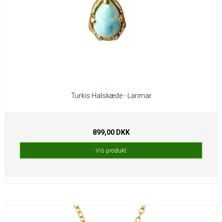
Turkis Halskæde - Larimar
899,00 DKK
Vis produkt