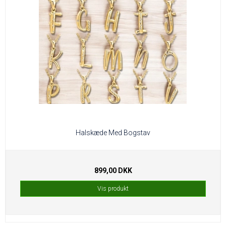
Halskæde Med Bogstav
899,00 DKK
Vis produkt