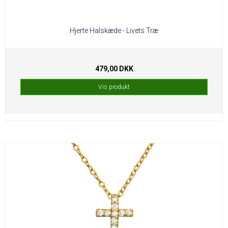
Hjerte Halskæde - Livets Træ
479,00 DKK
Vis produkt