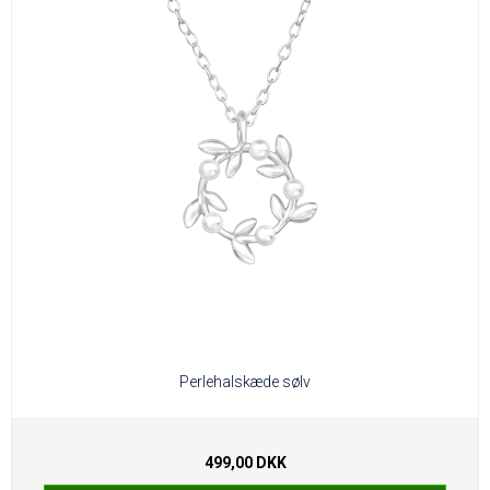
Perlehalskæde sølv
499,00 DKK