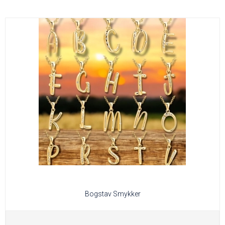
Bogstav Smykker