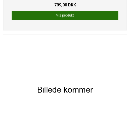
799,00 DKK
Vis produkt