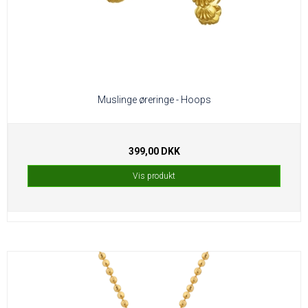
Muslinge øreringe - Hoops
399,00 DKK
Vis produkt