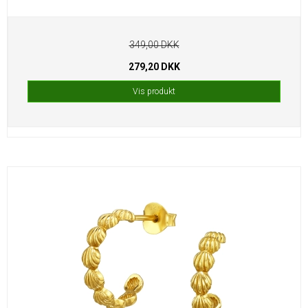
349,00 DKK
279,20 DKK
Vis produkt