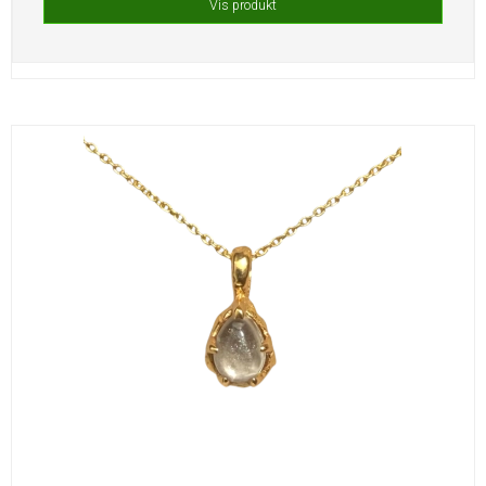
Vis produkt