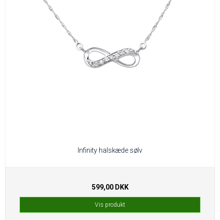
Infinity halskæde sølv
599,00 DKK
Vis produkt