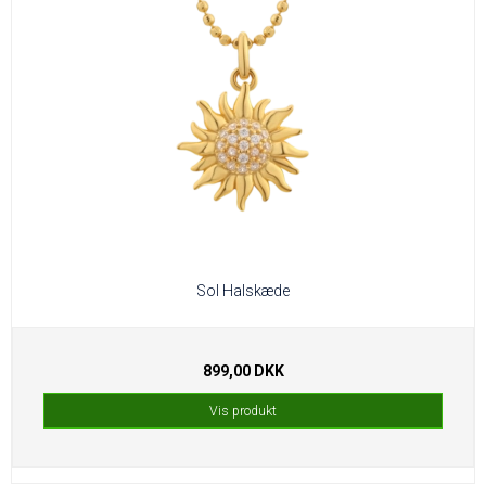
Sol Halskæde
899,00 DKK
Vis produkt