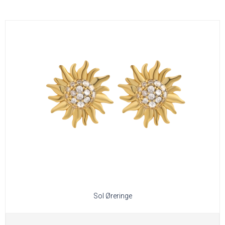
Sol Øreringe