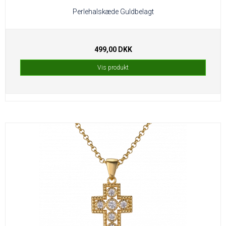
Perlehalskæde Guldbelagt
499,00 DKK
Vis produkt