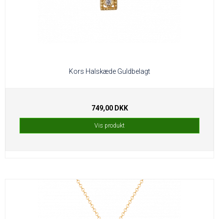
Kors Halskæde Guldbelagt
749,00 DKK
Vis produkt