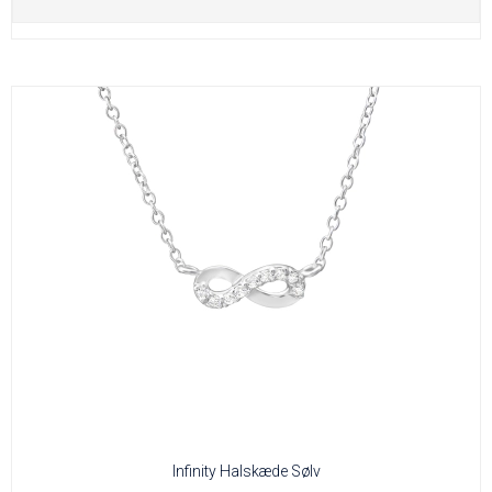
Infinity Halskæde Sølv