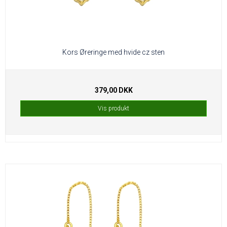
Kors Øreringe med hvide cz sten
379,00 DKK
Vis produkt