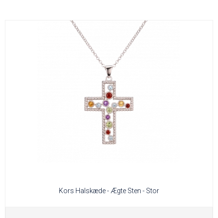
Kors Halskæde - Ægte Sten - Stor