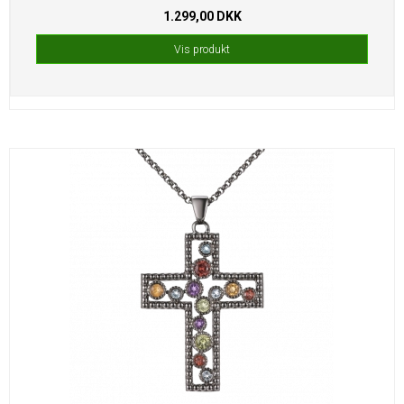
1.299,00 DKK
Vis produkt