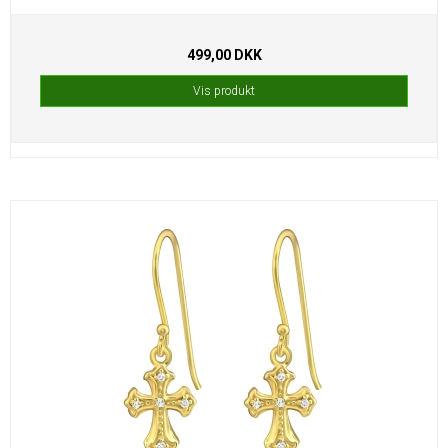
499,00 DKK
Vis produkt