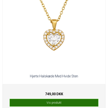
Hjerte Halskæde Med Hvide Sten
749,00 DKK
Vis produkt