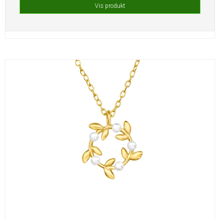
Vis produkt