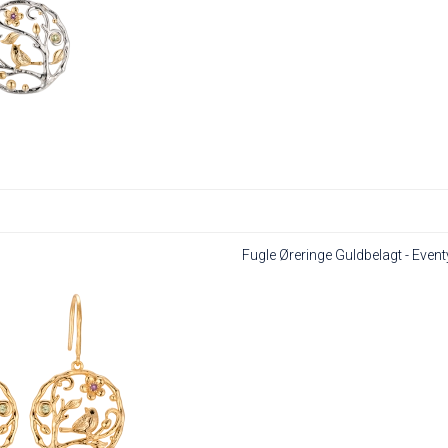
Fugle Øreringe Guldbelagt - Event