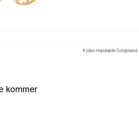
Kolibri Halskæde Goldplated