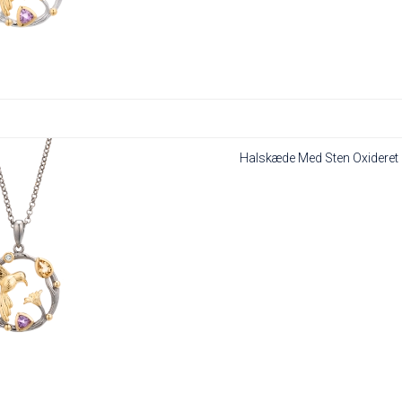
Halskæde Med Sten Oxideret