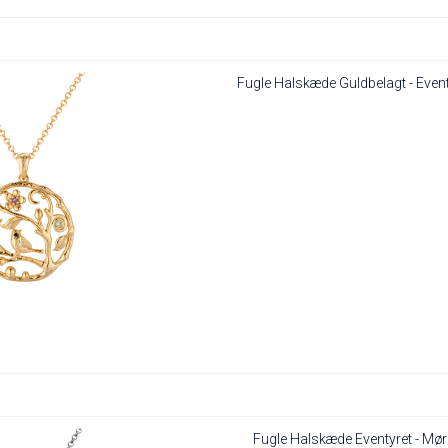
Fugle Halskæde Guldbelagt - Event
Fugle Halskæde Eventyret - Mør