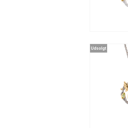
Udsolgt