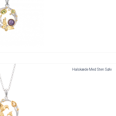
Halskæde Med Sten Sølv