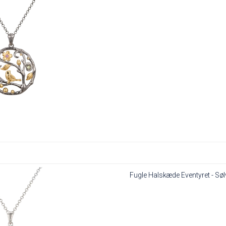
Fugle Halskæde Eventyret - Søl