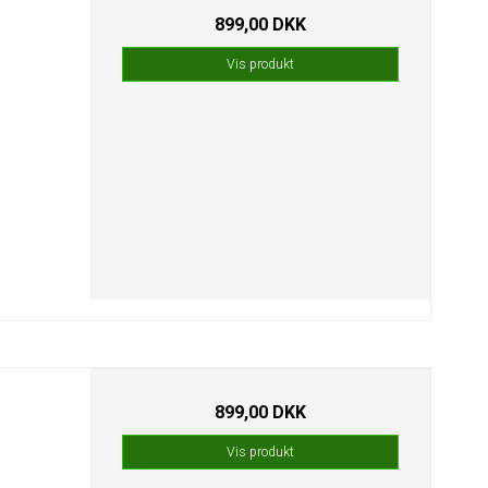
899,00 DKK
Vis produkt
899,00 DKK
Vis produkt