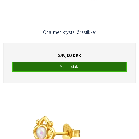
Opal med krystal Ørestikker
249,00 DKK
Vis produkt