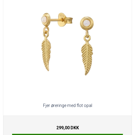
Fjer øreringe med flot opal
299,00 DKK