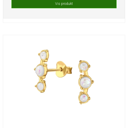
Vis produkt