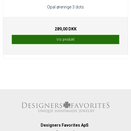
Opal øreringe 3 dots
289,00 DKK
Vis produkt
Designers Favorites ApS