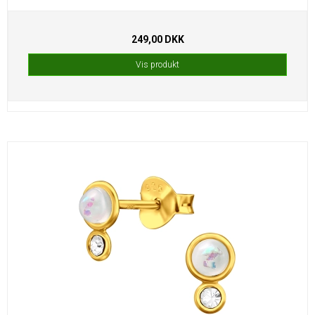
249,00 DKK
Vis produkt