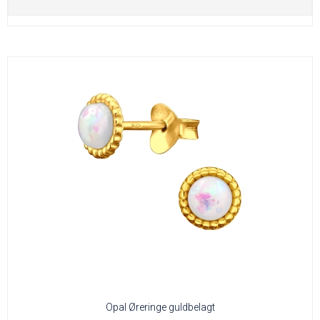
Opal Øreringe guldbelagt