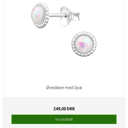
Ørestikker med Opal
249,00 DKK
Vis produkt