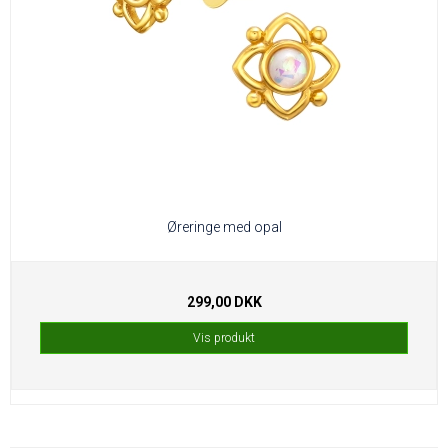
Øreringe med opal
299,00 DKK
Vis produkt