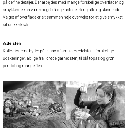
på de fine detaljer. Der arbejdes med mange forskellige overflader og
smykkerne kan være meget rå og kantede eller glatte og skinnende.
Valget af overflade er alt sammen nøje overvejet for at give smykket
sit unikke look.
Ædelsten
Kollektionerne byder på et hav af smukke ædelsten i forskellige
udskæringer, alt lige fra ildrøde garnet sten, til blå topaz og grøn
peridot og mange flere.