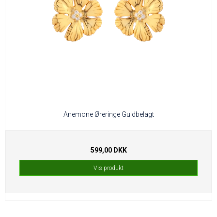
Anemone Øreringe Guldbelagt
599,00 DKK
Vis produkt