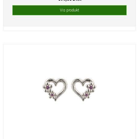
Vis produkt