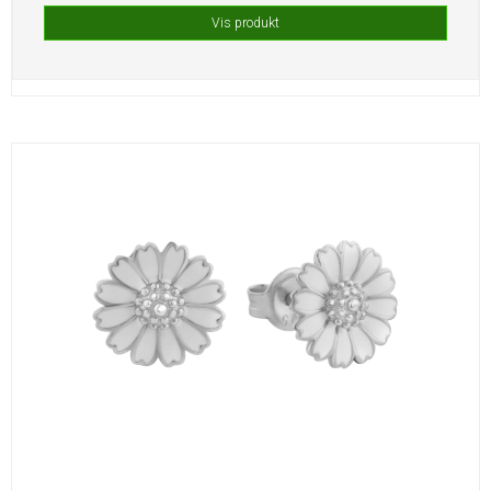
Vis produkt