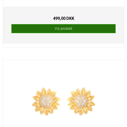
499,00 DKK
Vis produkt