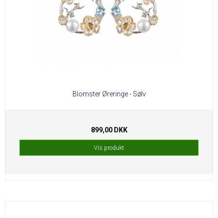
Blomster Øreringe - Sølv
899,00 DKK
Vis produkt