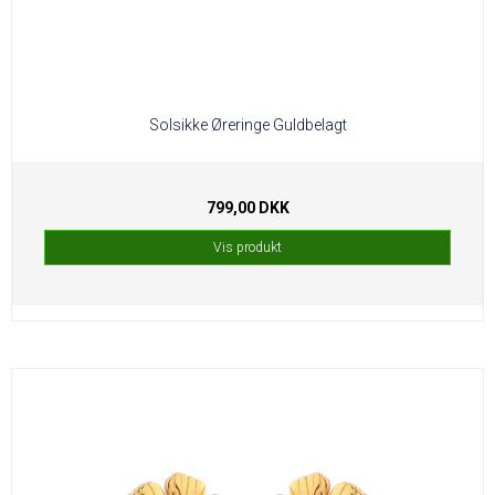
Solsikke Øreringe Guldbelagt
799,00 DKK
Vis produkt