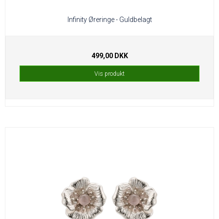
Infinity Øreringe - Guldbelagt
499,00 DKK
Vis produkt