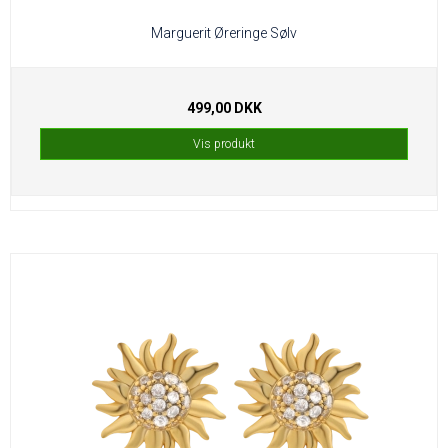
Marguerit Øreringe Sølv
499,00 DKK
Vis produkt