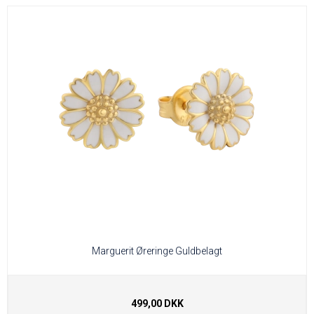
Marguerit Øreringe Guldbelagt
499,00 DKK