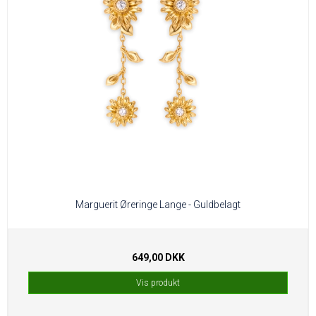
Marguerit Øreringe Lange - Guldbelagt
649,00 DKK
Vis produkt