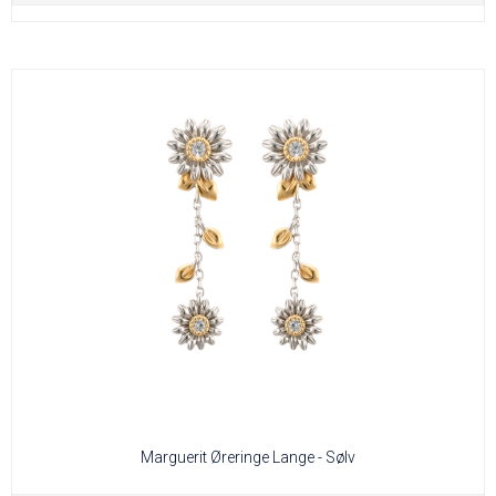
Marguerit Øreringe Lange - Sølv