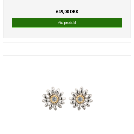
649,00 DKK
Vis produkt