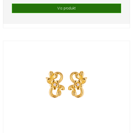
Vis produkt