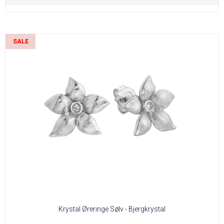
SALE
Krystal Øreringe Sølv - Bjergkrystal