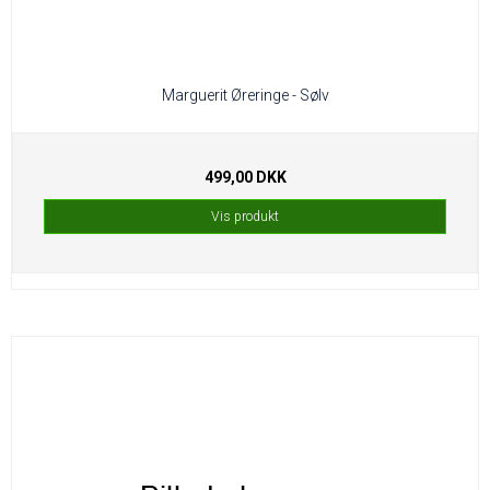
Marguerit Øreringe - Sølv
499,00 DKK
Vis produkt