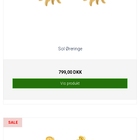
Sol Øreringe
799,00 DKK
Vis produkt
SALE