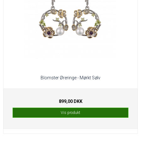
Blomster Øreringe - Mørkt Sølv
899,00 DKK
Vis produkt