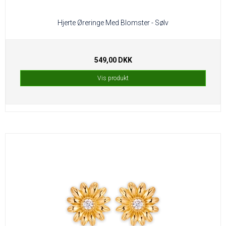
Hjerte Øreringe Med Blomster - Sølv
549,00 DKK
Vis produkt