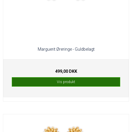
Marguerit Øreringe - Guldbelagt
499,00 DKK
Vis produkt