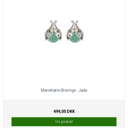
Mariehøne Øreringe - Jade
499,00 DKK
Vis produkt