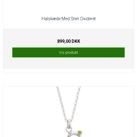
Halskæde Med Sten Oxideret
899,00 DKK
Vis produkt