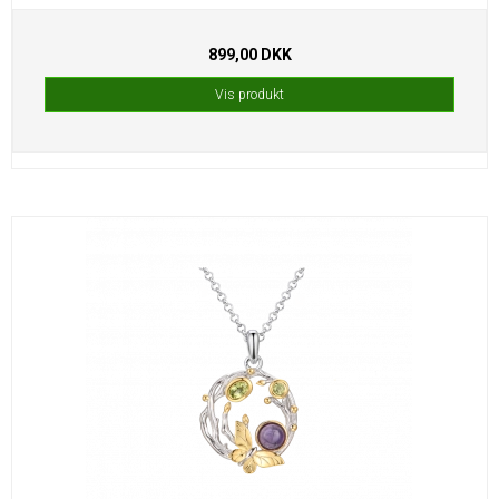
899,00 DKK
Vis produkt