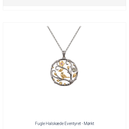
Fugle Halskæde Eventyret - Mørkt