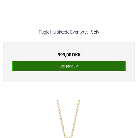
Fugle Halskæde Eventyret - Sølv
999,00 DKK
Vis produkt