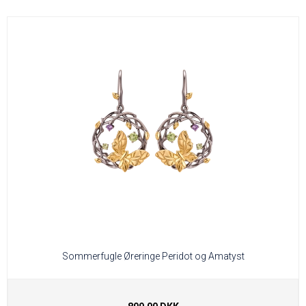
Sommerfugle Øreringe Peridot og Amatyst