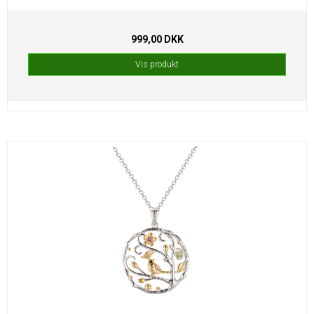
999,00 DKK
Vis produkt