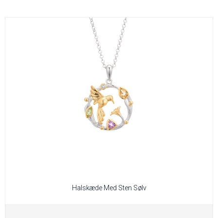
Halskæde Med Sten Sølv