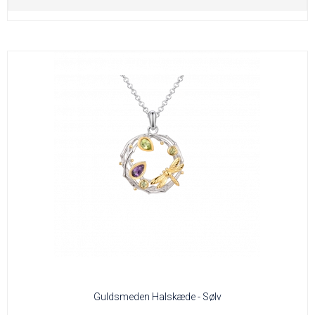
Guldsmeden Halskæde - Sølv