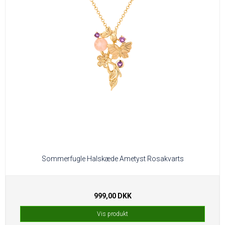
Sommerfugle Halskæde Ametyst Rosakvarts
999,00 DKK
Vis produkt