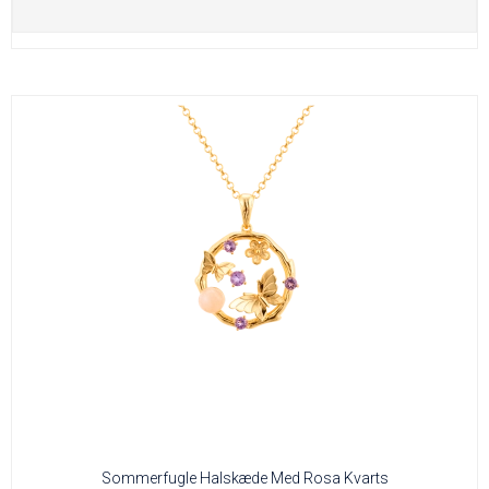
Sommerfugle Halskæde Med Rosa Kvarts