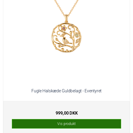
Fugle Halskæde Guldbelagt - Eventyret
999,00 DKK
Vis produkt