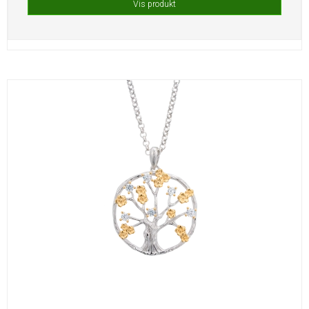
Vis produkt