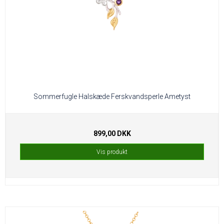
Sommerfugle Halskæde Ferskvandsperle Ametyst
899,00 DKK
Vis produkt