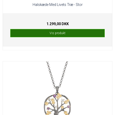
Halskæde Med Livets Træ - Stor
1.299,00 DKK
Vis produkt