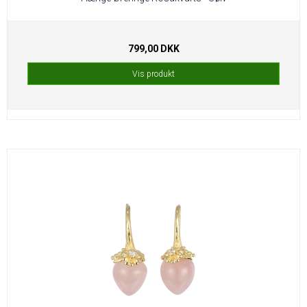
799,00 DKK
Vis produkt