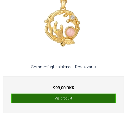
Sommerfugl Halskæde - Rosakvarts
999,00 DKK
Vis produkt