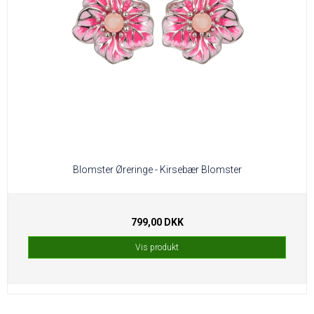
Blomster Øreringe - Kirsebær Blomster
799,00 DKK
Vis produkt