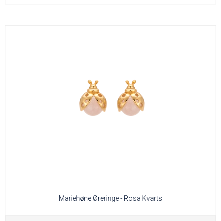
Mariehøne Øreringe - Rosa Kvarts