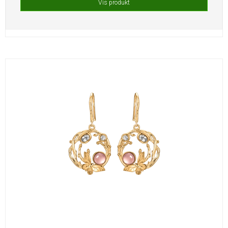
Vis produkt