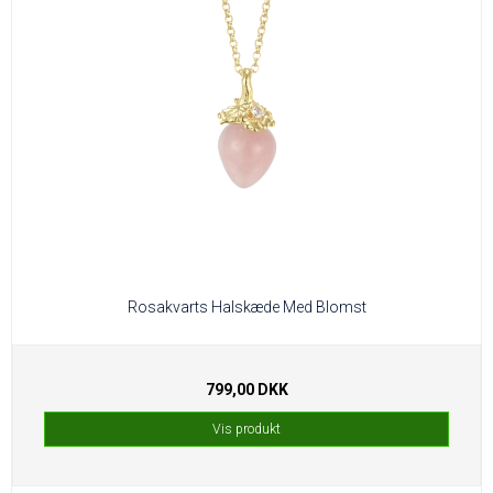
Rosakvarts Halskæde Med Blomst
799,00 DKK
Vis produkt