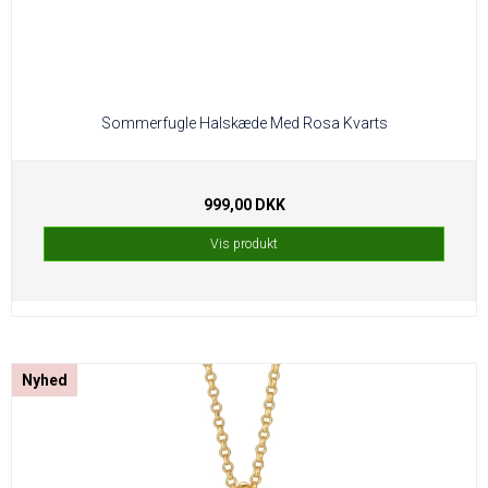
Sommerfugle Halskæde Med Rosa Kvarts
999,00 DKK
Vis produkt
Nyhed