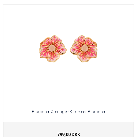
Blomster Øreringe - Kirsebær Blomster
799,00 DKK