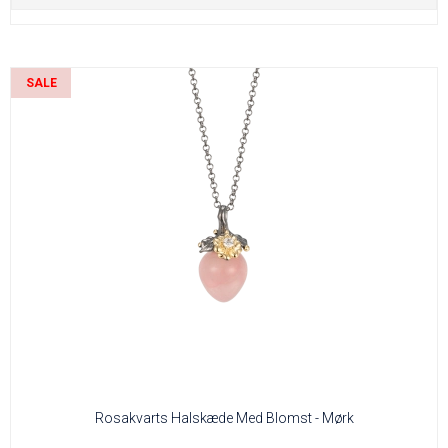
SALE
Rosakvarts Halskæde Med Blomst - Mørk