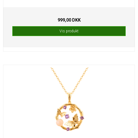
999,00 DKK
Vis produkt