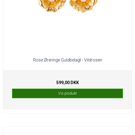
Rose Øreringe Guldbelagt - Vildrosen
599,00 DKK
Vis produkt