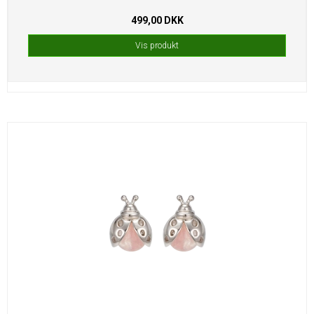
499,00 DKK
Vis produkt