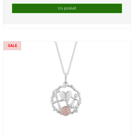
Vis produkt
SALE