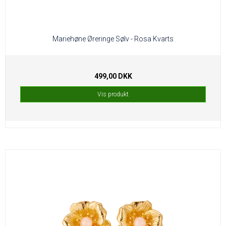
Mariehøne Øreringe Sølv - Rosa Kvarts
499,00 DKK
Vis produkt