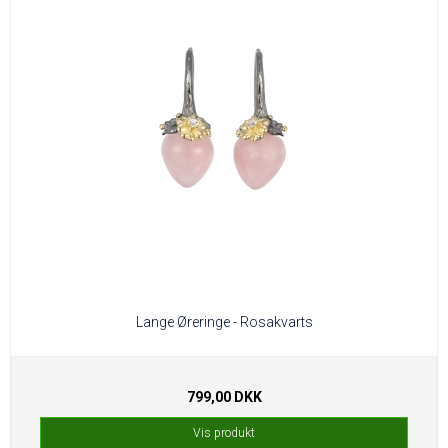
Lange Øreringe - Rosakvarts
799,00 DKK
Vis produkt