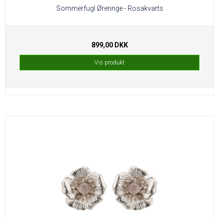
Sommerfugl Øreringe - Rosakvarts
899,00 DKK
Vis produkt