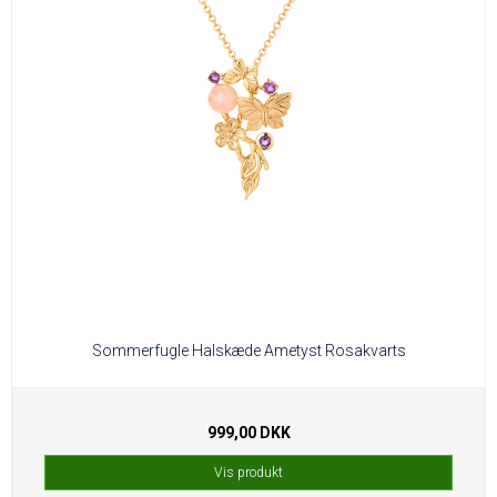
Sommerfugle Halskæde Ametyst Rosakvarts
999,00 DKK
Vis produkt