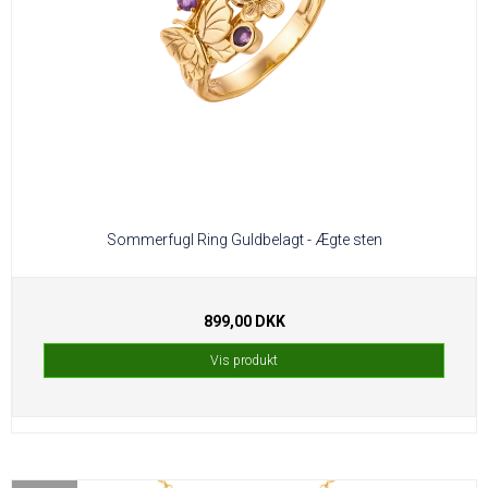
Sommerfugl Ring Guldbelagt - Ægte sten
899,00 DKK
Vis produkt