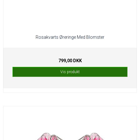
Rosakvarts Øreringe Med Blomster
799,00 DKK
Vis produkt