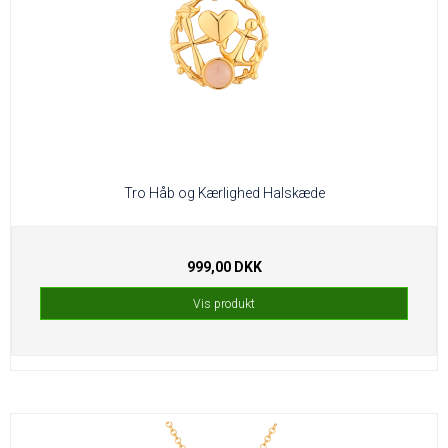
Tro Håb og Kærlighed Halskæde
999,00 DKK
Vis produkt